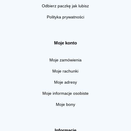
Odbierz paczkę jak lubisz
Polityka prywatności
Moje konto
Moje zamówienia
Moje rachunki
Moje adresy
Moje informacje osobiste
Moje bony
Informacje