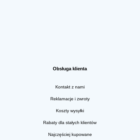
Obsługa klienta
Kontakt z nami
Reklamacje i zwroty
Koszty wysyłki
Rabaty dla stałych klientów
Najczęściej kupowane