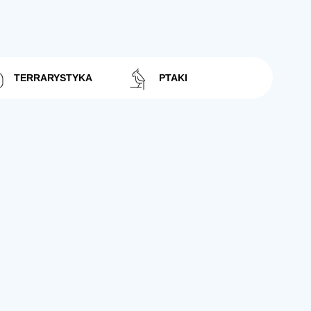
TERRARYSTYKA
PTAKI