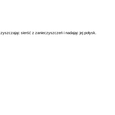
czyszczając sierść z zanieczyszczeń i nadając jej połysk.