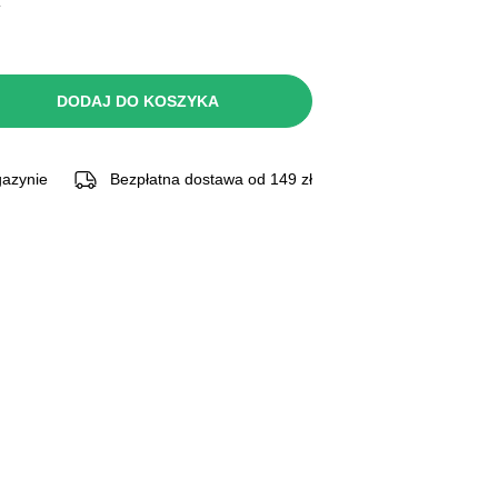
.
DODAJ DO KOSZYKA
azynie
Bezpłatna dostawa od 149 zł