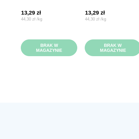
13,29
zł
13,29
zł
44,30
zł
/
kg
44,30
zł
/
kg
BRAK W
BRAK W
MAGAZYNIE
MAGAZYNIE