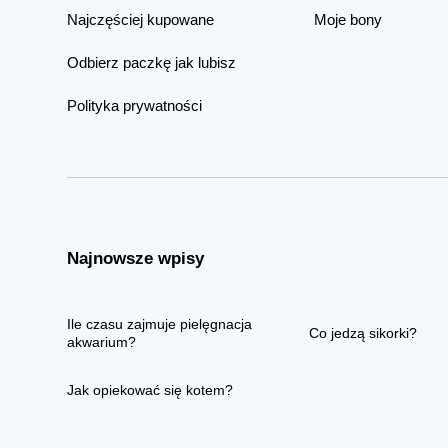
Najczęściej kupowane
Moje bony
Odbierz paczkę jak lubisz
Polityka prywatności
Najnowsze wpisy
Ile czasu zajmuje pielęgnacja
Co jedzą sikorki?
akwarium?
Jak opiekować się kotem?