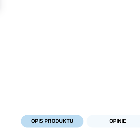
OPIS PRODUKTU
OPINIE