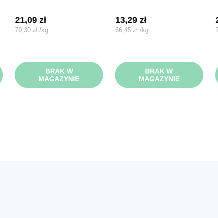
21,09
zł
13,29
zł
70,30
zł
/
kg
66,45
zł
/
kg
BRAK W
BRAK W
MAGAZYNIE
MAGAZYNIE