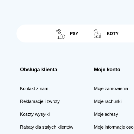
PSY
KOTY
Obsługa klienta
Moje konto
Kontakt z nami
Moje zamówienia
Reklamacje i zwroty
Moje rachunki
Koszty wysyłki
Moje adresy
Rabaty dla stałych klientów
Moje informacje oso