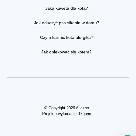
Jaka kuweta dla kota?
Jak oduczyć psa sikania w domu?
Czym karmić kota alergika?
Jak opiekować się kotem?
© Copyright 2026 Allezoo
Projekt i wykonanie:
Digone