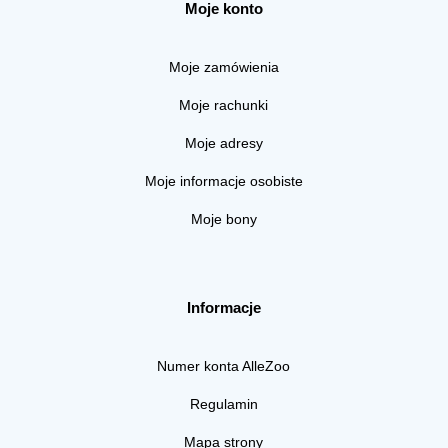
Moje konto
Moje zamówienia
Moje rachunki
Moje adresy
Moje informacje osobiste
Moje bony
Informacje
Numer konta AlleZoo
Regulamin
Mapa strony