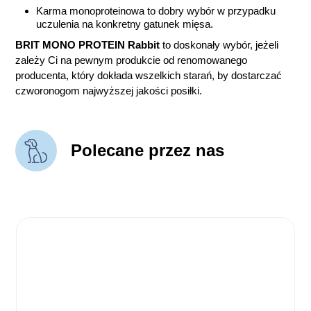
Karma monoproteinowa to dobry wybór w przypadku
uczulenia na konkretny gatunek mięsa.
BRIT MONO PROTEIN Rabbit
to doskonały wybór, jeżeli
zależy Ci na pewnym produkcie od renomowanego
producenta, który dokłada wszelkich starań, by dostarczać
czworonogom najwyższej jakości posiłki.
Polecane przez nas