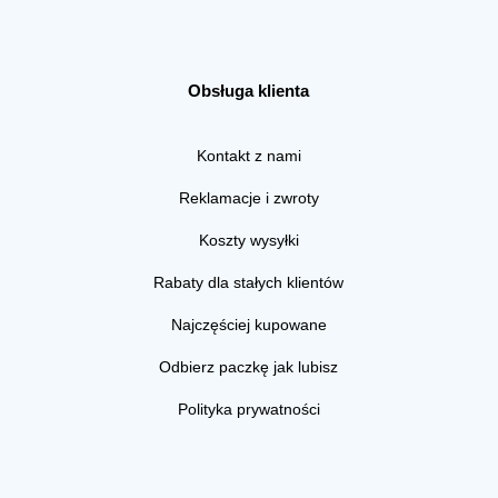
Obsługa klienta
Kontakt z nami
Reklamacje i zwroty
Koszty wysyłki
Rabaty dla stałych klientów
Najczęściej kupowane
Odbierz paczkę jak lubisz
Polityka prywatności