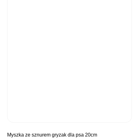
myszka ze sznurem gryzak dla psa 20cm