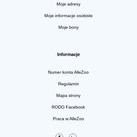
Moje adresy
Moje informacje osobiste
Moje bony
Informacje
Numer konta AlleZoo
Regulamin
Mapa strony
RODO Facebook
Praca w AlleZoo