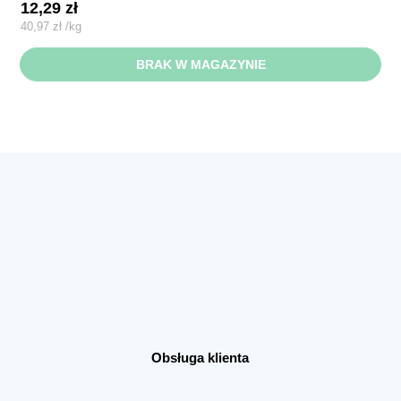
12,29
zł
40,97
zł
/
kg
BRAK W MAGAZYNIE
Obsługa klienta