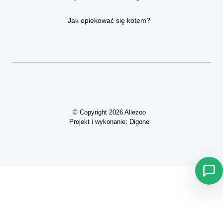
Jak opiekować się kotem?
© Copyright 2026 Allezoo
Projekt i wykonanie:
Digone