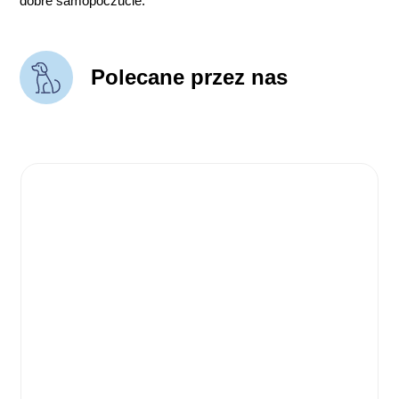
dobre samopoczucie.
Polecane przez nas