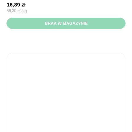
16,89
zł
56,30
zł
/
kg
BRAK W MAGAZYNIE