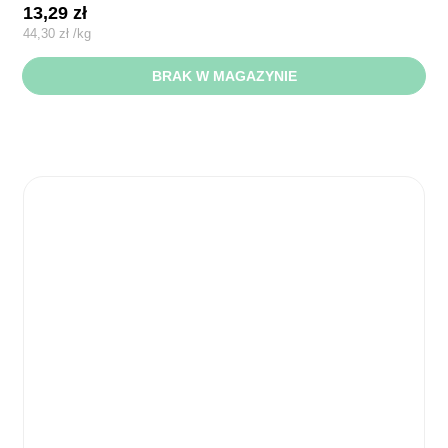
13,29
zł
44,30
zł
/
kg
BRAK W MAGAZYNIE