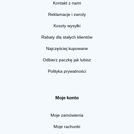
Kontakt z nami
Reklamacje i zwroty
Koszty wysyłki
Rabaty dla stałych klientów
Najczęściej kupowane
Odbierz paczkę jak lubisz
Polityka prywatności
Moje konto
Moje zamówienia
Moje rachunki