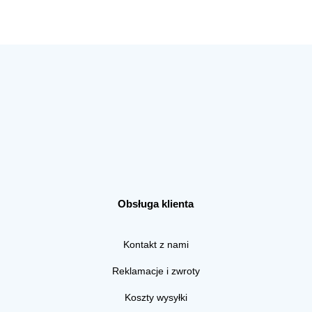
Obsługa klienta
Kontakt z nami
Reklamacje i zwroty
Koszty wysyłki