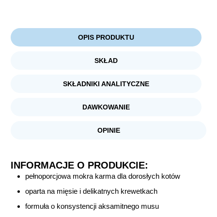
OPIS PRODUKTU
SKŁAD
SKŁADNIKI ANALITYCZNE
DAWKOWANIE
OPINIE
INFORMACJE O PRODUKCIE:
pełnoporcjowa mokra karma dla dorosłych kotów
oparta na mięsie i delikatnych krewetkach
formuła o konsystencji aksamitnego musu