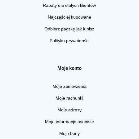
Rabaty dla stałych klientów
Najczęściej kupowane
Odbierz paczkę jak lubisz
Polityka prywatności
Moje konto
Moje zamówienia
Moje rachunki
Moje adresy
Moje informacje osobiste
Moje bony