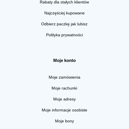
Rabaty dla stałych klientów
Najczęściej kupowane
Odbierz paczkę jak lubisz
Polityka prywatności
Moje konto
Moje zamówienia
Moje rachunki
Moje adresy
Moje informacje osobiste
Moje bony