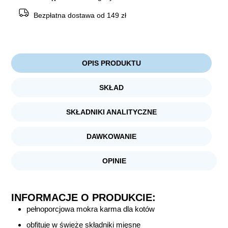
Bezpłatna dostawa od 149 zł
OPIS PRODUKTU
SKŁAD
SKŁADNIKI ANALITYCZNE
DAWKOWANIE
OPINIE
INFORMACJE O PRODUKCIE:
pełnoporcjowa mokra karma dla kotów
obfituje w świeże składniki mięsne