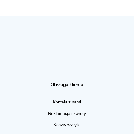
Obsługa klienta
Kontakt z nami
Reklamacje i zwroty
Koszty wysyłki