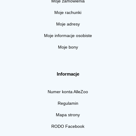
Moje zamówienia
Moje rachunki
Moje adresy
Moje informacje osobiste
Moje bony
Informacje
Numer konta AlleZoo
Regulamin
Mapa strony
RODO Facebook