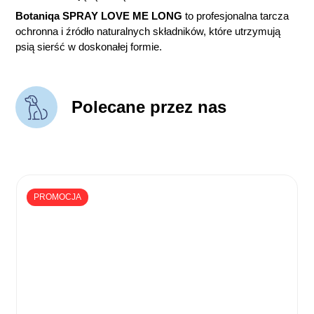
Botaniqa SPRAY LOVE ME LONG
to profesjonalna tarcza
ochronna i źródło naturalnych składników, które utrzymują
psią sierść w doskonałej formie.
Polecane przez nas
PROMOCJA