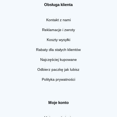
Obsługa klienta
Kontakt z nami
Reklamacje i zwroty
Koszty wysyłki
Rabaty dla stałych klientów
Najczęściej kupowane
Odbierz paczkę jak lubisz
Polityka prywatności
Moje konto