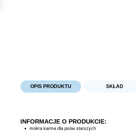
OPIS PRODUKTU
SKŁAD
INFORMACJE O PRODUKCIE:
mokra karma dla psów starszych