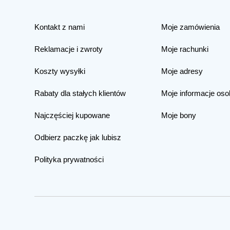
Kontakt z nami
Moje zamówienia
Reklamacje i zwroty
Moje rachunki
Koszty wysyłki
Moje adresy
Rabaty dla stałych klientów
Moje informacje oso
Najczęściej kupowane
Moje bony
Odbierz paczkę jak lubisz
Polityka prywatności