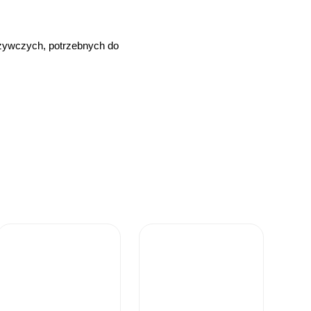
żywczych, potrzebnych do