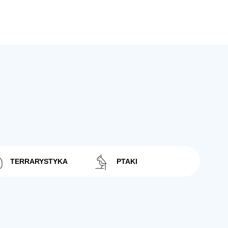
TERRARYSTYKA
PTAKI