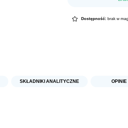
Dostępność:
brak w mag
SKŁADNIKI ANALITYCZNE
OPINIE