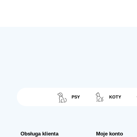
PSY
KOTY
Obsługa klienta
Moje konto