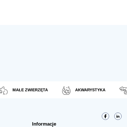
MAŁE ZWIERZĘTA
AKWARYSTYKA
Informacje