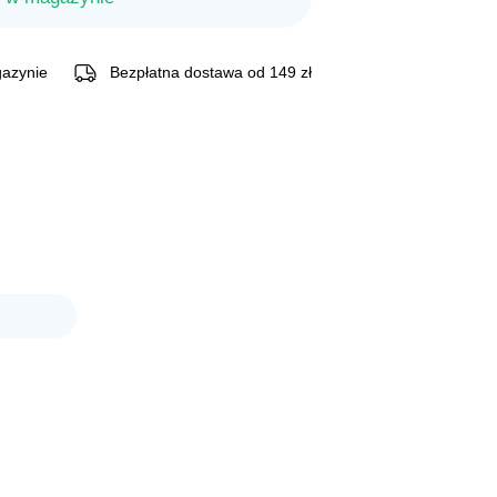
azynie
Bezpłatna dostawa od 149 zł