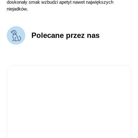
doskonały smak wzbudzi apetyt nawet największych
niejadków.
Polecane przez nas