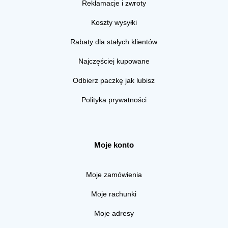
Reklamacje i zwroty
Koszty wysyłki
Rabaty dla stałych klientów
Najczęściej kupowane
Odbierz paczkę jak lubisz
Polityka prywatności
Moje konto
Moje zamówienia
Moje rachunki
Moje adresy