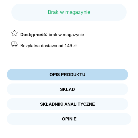
Brak w magazynie
Dostępność:
brak w magazynie
Bezpłatna dostawa od 149 zł
OPIS PRODUKTU
SKŁAD
SKŁADNIKI ANALITYCZNE
OPINIE