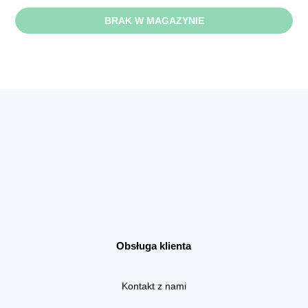
BRAK W MAGAZYNIE
Obsługa klienta
Kontakt z nami