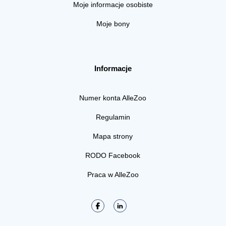
Moje informacje osobiste
Moje bony
Informacje
Numer konta AlleZoo
Regulamin
Mapa strony
RODO Facebook
Praca w AlleZoo