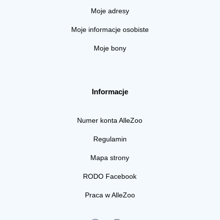
Moje adresy
Moje informacje osobiste
Moje bony
Informacje
Numer konta AlleZoo
Regulamin
Mapa strony
RODO Facebook
Praca w AlleZoo