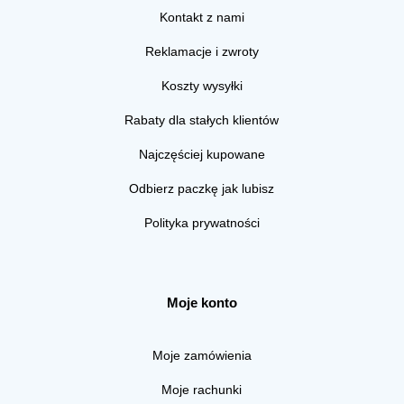
Kontakt z nami
Reklamacje i zwroty
Koszty wysyłki
Rabaty dla stałych klientów
Najczęściej kupowane
Odbierz paczkę jak lubisz
Polityka prywatności
Moje konto
Moje zamówienia
Moje rachunki