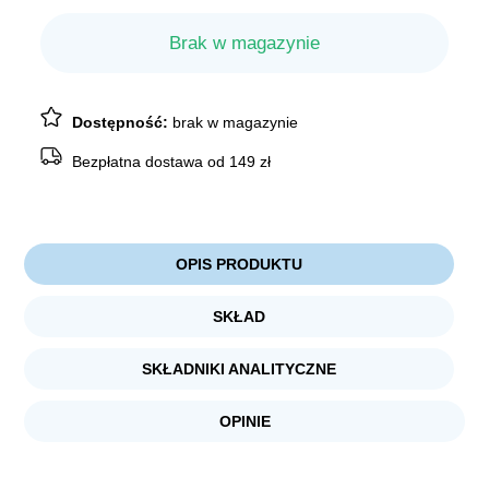
Brak w magazynie
Dostępność:
brak w magazynie
Bezpłatna dostawa od 149 zł
OPIS PRODUKTU
SKŁAD
SKŁADNIKI ANALITYCZNE
OPINIE