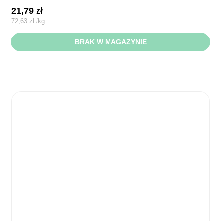
21,79
zł
72,63
zł
/
kg
BRAK W MAGAZYNIE