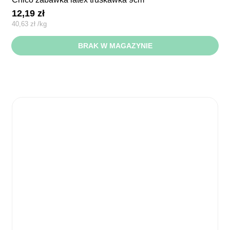
12,19
zł
40,63
zł
/
kg
BRAK W MAGAZYNIE