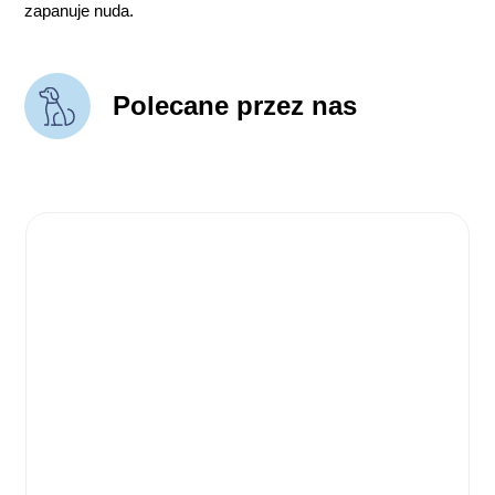
zapanuje nuda.
Polecane przez nas