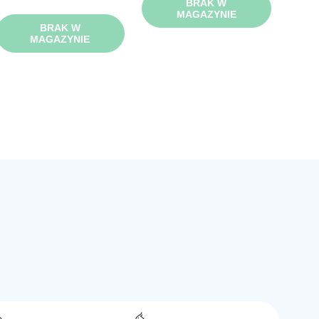
BRAK W
MAGAZYNIE
BRAK W
MAGAZYNIE