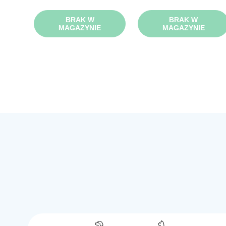
BRAK W
BRAK W
MAGAZYNIE
MAGAZYNIE