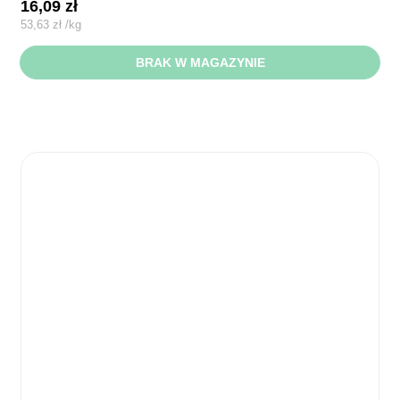
16,09
zł
53,63
zł
/
kg
BRAK W MAGAZYNIE