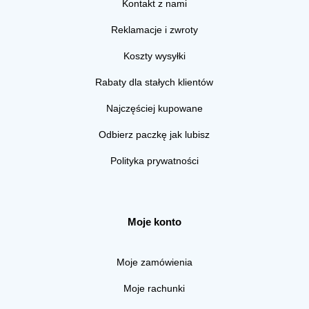
Kontakt z nami
Reklamacje i zwroty
Koszty wysyłki
Rabaty dla stałych klientów
Najczęściej kupowane
Odbierz paczkę jak lubisz
Polityka prywatności
Moje konto
Moje zamówienia
Moje rachunki