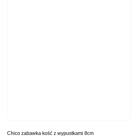
chico zabawka kość z wypustkami 8cm