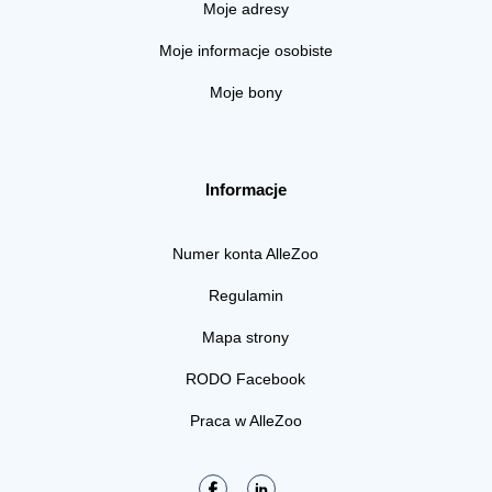
Moje adresy
Moje informacje osobiste
Moje bony
Informacje
Numer konta AlleZoo
Regulamin
Mapa strony
RODO Facebook
Praca w AlleZoo