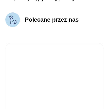
Polecane przez nas