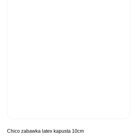
chico zabawka latex kapusta 10cm