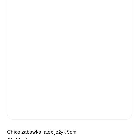
chico zabawka latex jeżyk 9cm