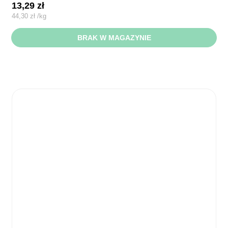
13,29
zł
44,30
zł
/
kg
BRAK W MAGAZYNIE