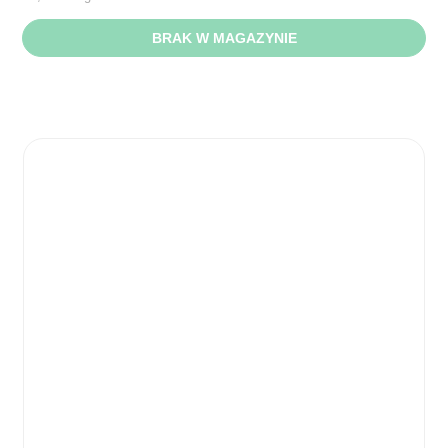
BRAK W MAGAZYNIE