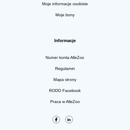
Moje informacje osobiste
Moje bony
Informacje
Numer konta AlleZoo
Regulamin
Mapa strony
RODO Facebook
Praca w AlleZoo