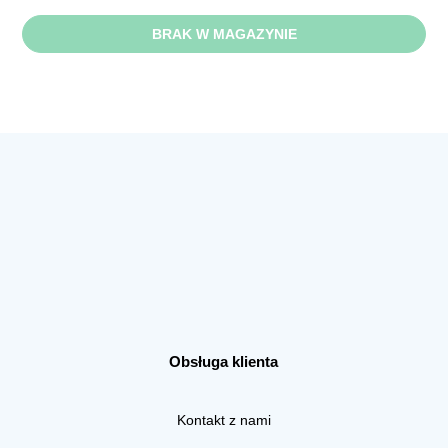
BRAK W MAGAZYNIE
Obsługa klienta
Kontakt z nami