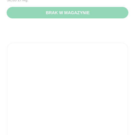
BRAK W MAGAZYNIE