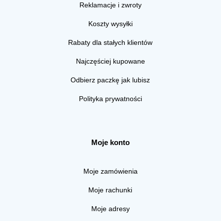
Reklamacje i zwroty
Koszty wysyłki
Rabaty dla stałych klientów
Najczęściej kupowane
Odbierz paczkę jak lubisz
Polityka prywatności
Moje konto
Moje zamówienia
Moje rachunki
Moje adresy