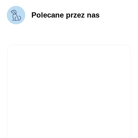
Polecane przez nas