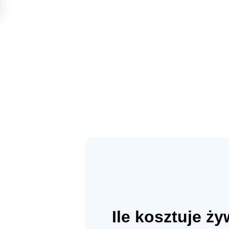
Ile kosztuje ż