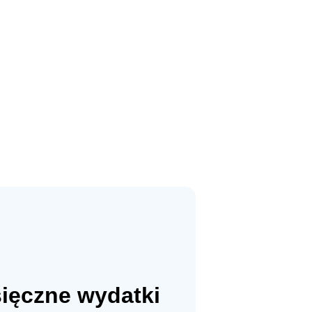
sięczne wydatki