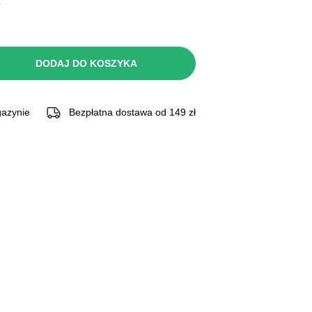
.
DODAJ DO KOSZYKA
azynie
Bezpłatna dostawa od 149 zł