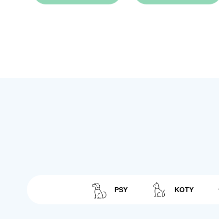
PSY
KOTY