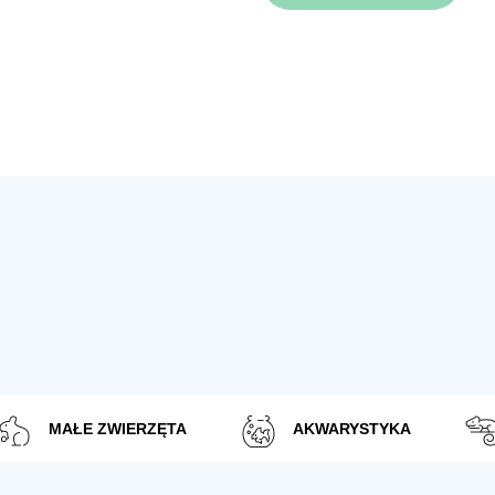
MAŁE ZWIERZĘTA
AKWARYSTYKA