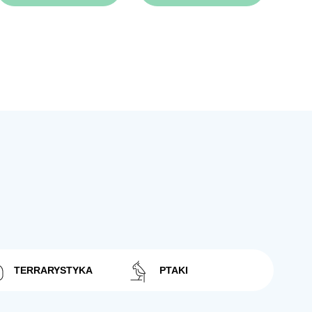
TERRARYSTYKA
PTAKI