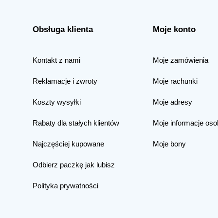
Obsługa klienta
Moje konto
Kontakt z nami
Moje zamówienia
Reklamacje i zwroty
Moje rachunki
Koszty wysyłki
Moje adresy
Rabaty dla stałych klientów
Moje informacje oso
Najczęściej kupowane
Moje bony
Odbierz paczkę jak lubisz
Polityka prywatności