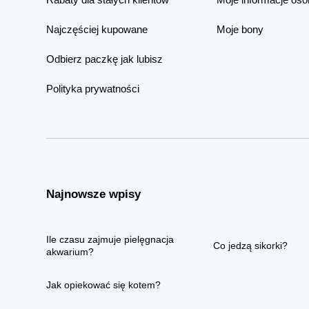
Najczęściej kupowane
Moje bony
Odbierz paczkę jak lubisz
Polityka prywatności
Najnowsze wpisy
Ile czasu zajmuje pielęgnacja
Co jedzą sikorki?
akwarium?
Jak opiekować się kotem?