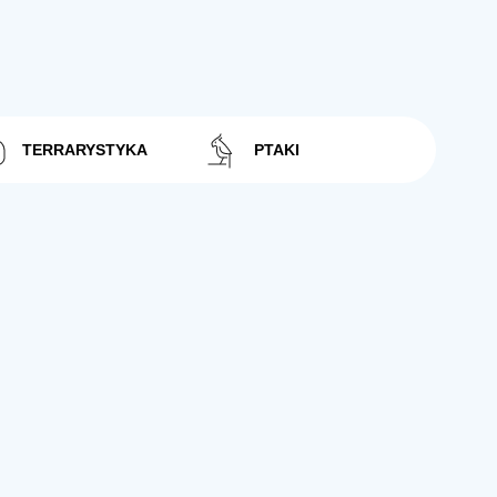
TERRARYSTYKA
PTAKI