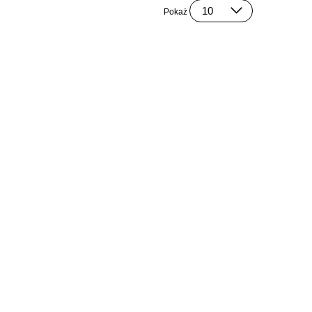
Pokaż