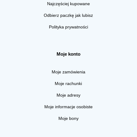
Najczęściej kupowane
Odbierz paczkę jak lubisz
Polityka prywatności
Moje konto
Moje zamówienia
Moje rachunki
Moje adresy
Moje informacje osobiste
Moje bony