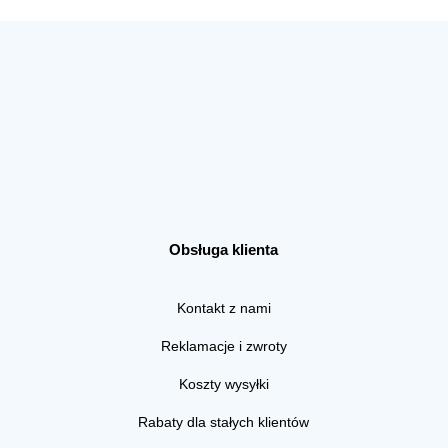
Obsługa klienta
Kontakt z nami
Reklamacje i zwroty
Koszty wysyłki
Rabaty dla stałych klientów