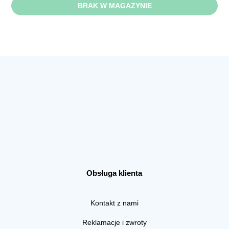
BRAK W MAGAZYNIE
Obsługa klienta
Kontakt z nami
Reklamacje i zwroty