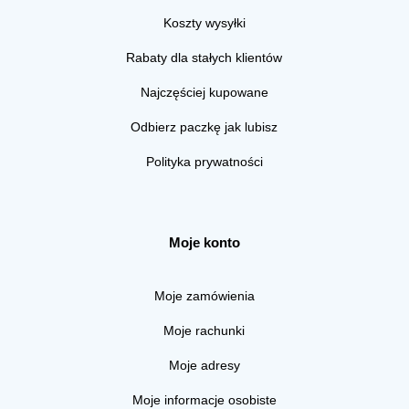
Koszty wysyłki
Rabaty dla stałych klientów
Najczęściej kupowane
Odbierz paczkę jak lubisz
Polityka prywatności
Moje konto
Moje zamówienia
Moje rachunki
Moje adresy
Moje informacje osobiste