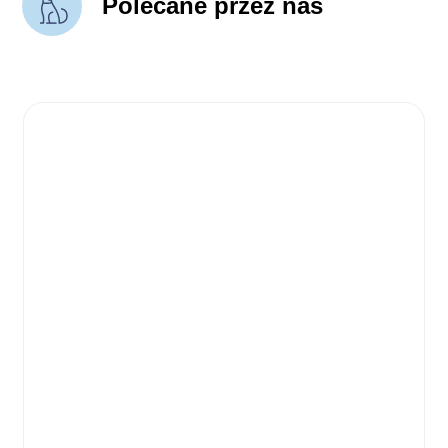
Polecane przez nas