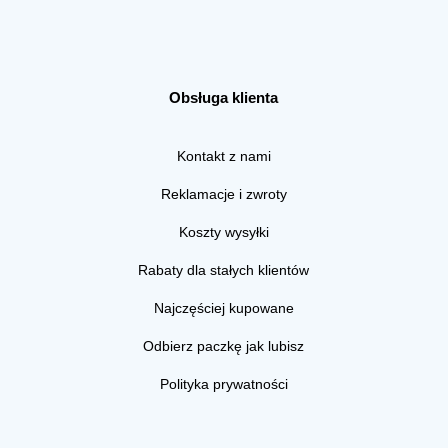
Obsługa klienta
Kontakt z nami
Reklamacje i zwroty
Koszty wysyłki
Rabaty dla stałych klientów
Najczęściej kupowane
Odbierz paczkę jak lubisz
Polityka prywatności