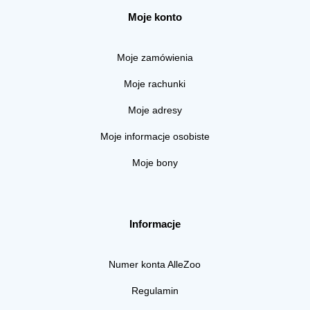
Moje konto
Moje zamówienia
Moje rachunki
Moje adresy
Moje informacje osobiste
Moje bony
Informacje
Numer konta AlleZoo
Regulamin