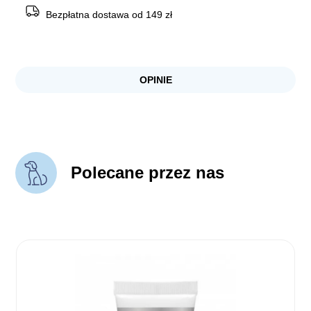
Bezpłatna dostawa od 149 zł
OPINIE
Polecane przez nas