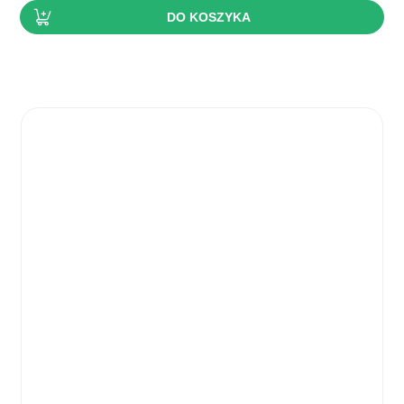
DO KOSZYKA