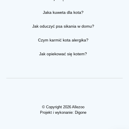
Jaka kuweta dla kota?
Jak oduczyć psa sikania w domu?
Czym karmić kota alergika?
Jak opiekować się kotem?
© Copyright 2026 Allezoo
Projekt i wykonanie:
Digone