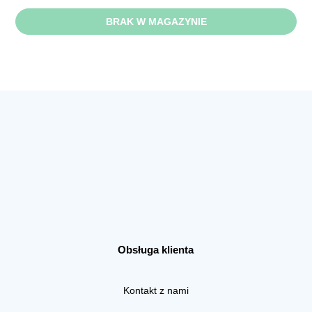
BRAK W MAGAZYNIE
Obsługa klienta
Kontakt z nami