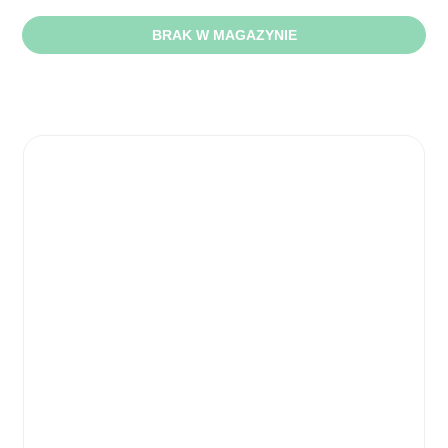
BRAK W MAGAZYNIE