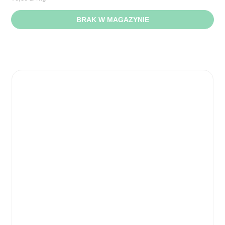
BRAK W MAGAZYNIE