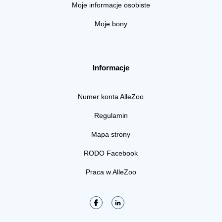
Moje informacje osobiste
Moje bony
Informacje
Numer konta AlleZoo
Regulamin
Mapa strony
RODO Facebook
Praca w AlleZoo