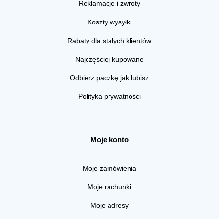
Reklamacje i zwroty
Koszty wysyłki
Rabaty dla stałych klientów
Najczęściej kupowane
Odbierz paczkę jak lubisz
Polityka prywatności
Moje konto
Moje zamówienia
Moje rachunki
Moje adresy