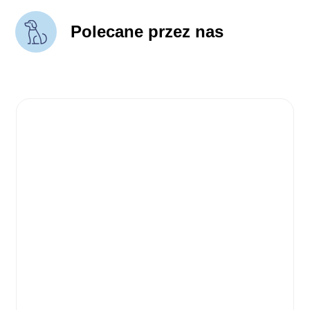
Polecane przez nas