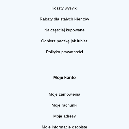
Koszty wysyłki
Rabaty dla stałych klientów
Najczęściej kupowane
Odbierz paczkę jak lubisz
Polityka prywatności
Moje konto
Moje zamówienia
Moje rachunki
Moje adresy
Moje informacje osobiste