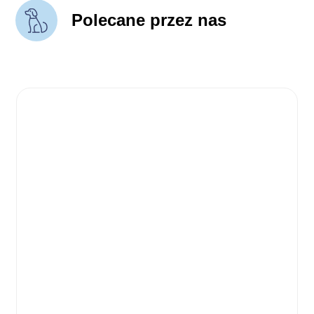
Polecane przez nas