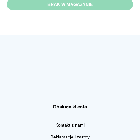
BRAK W MAGAZYNIE
Obsługa klienta
Kontakt z nami
Reklamacje i zwroty