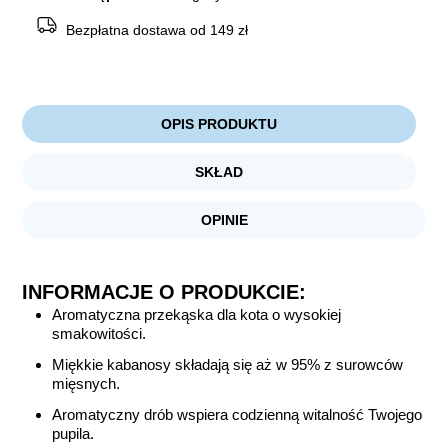
Bezpłatna dostawa od 149 zł
OPIS PRODUKTU
SKŁAD
OPINIE
INFORMACJE O PRODUKCIE:
Aromatyczna przekąska dla kota o wysokiej
smakowitości.
Miękkie kabanosy składają się aż w 95% z surowców
mięsnych.
Aromatyczny drób wspiera codzienną witalność Twojego
pupila.