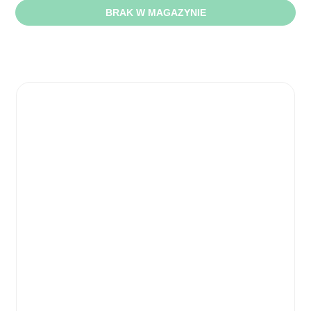
BRAK W MAGAZYNIE