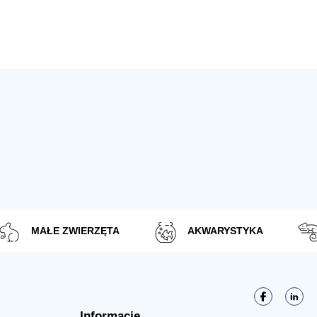
MAŁE ZWIERZĘTA
AKWARYSTYKA
Informacje