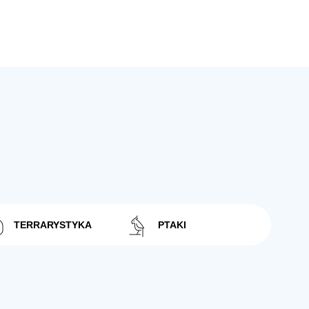
TERRARYSTYKA
PTAKI