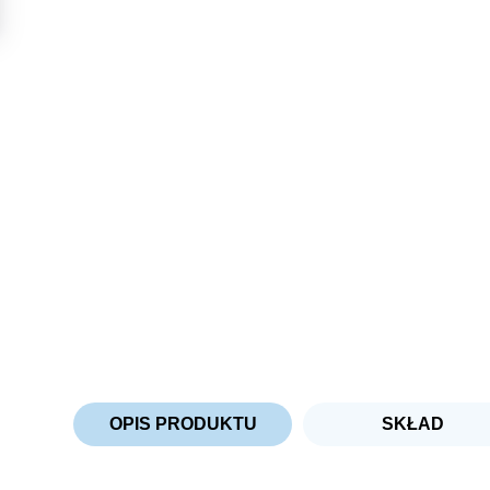
OPIS PRODUKTU
SKŁAD