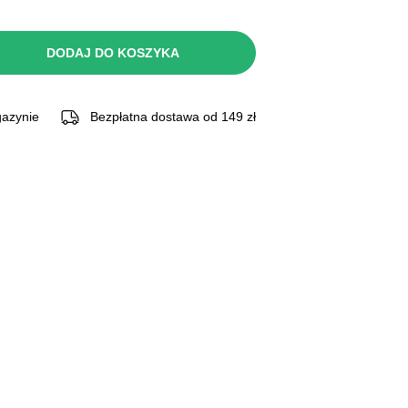
DODAJ DO KOSZYKA
azynie
Bezpłatna dostawa od 149 zł