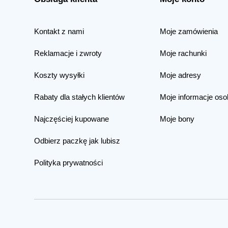
Kontakt z nami
Moje zamówienia
Reklamacje i zwroty
Moje rachunki
Koszty wysyłki
Moje adresy
Rabaty dla stałych klientów
Moje informacje oso
Najczęściej kupowane
Moje bony
Odbierz paczkę jak lubisz
Polityka prywatności