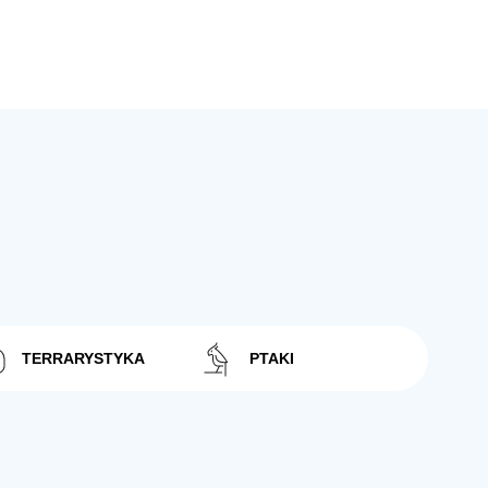
TERRARYSTYKA
PTAKI