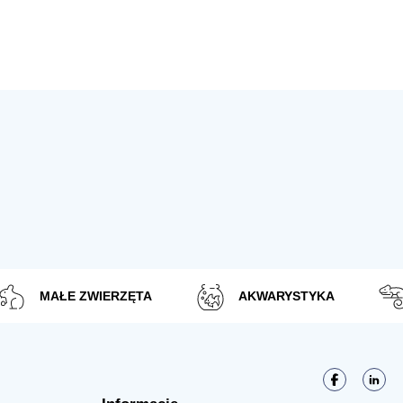
MAŁE ZWIERZĘTA
AKWARYSTYKA