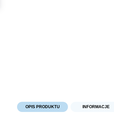
OPIS PRODUKTU
INFORMACJE