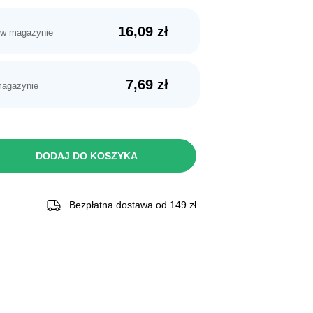
16,09
zł
 w magazynie
7,69
zł
magazynie
DODAJ DO KOSZYKA
Bezpłatna dostawa od 149 zł