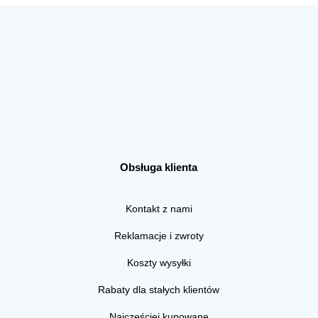
Obsługa klienta
Kontakt z nami
Reklamacje i zwroty
Koszty wysyłki
Rabaty dla stałych klientów
Najczęściej kupowane