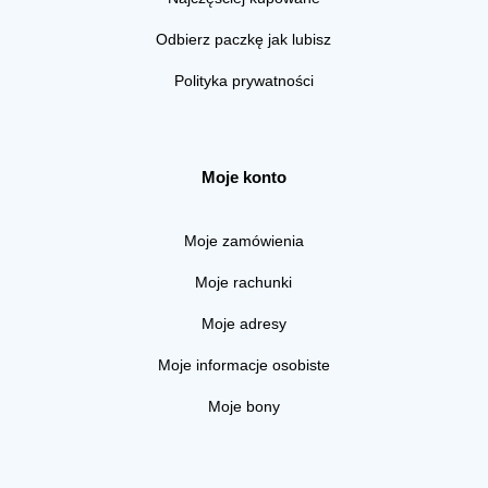
Odbierz paczkę jak lubisz
Polityka prywatności
Moje konto
Moje zamówienia
Moje rachunki
Moje adresy
Moje informacje osobiste
Moje bony