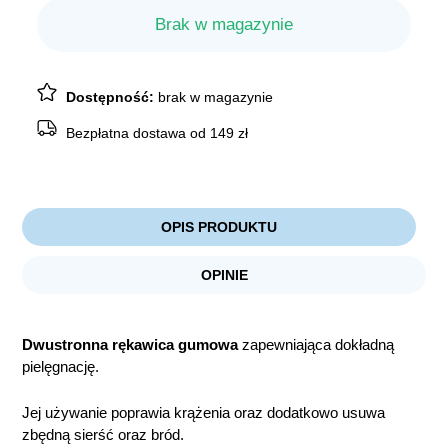
Brak w magazynie
Dostępność:
brak w magazynie
Bezpłatna dostawa od 149 zł
OPIS PRODUKTU
OPINIE
Dwustronna rękawica gumowa
zapewniająca dokładną
pielęgnację.
Jej używanie poprawia krążenia oraz dodatkowo usuwa
zbędną sierść oraz bród.