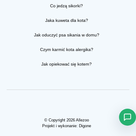
Co jedzą sikorki?
Jaka kuweta dla kota?
Jak oduczyć psa sikania w domu?
Czym karmić kota alergika?
Jak opiekować się kotem?
© Copyright 2026 Allezoo
Projekt i wykonanie:
Digone