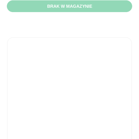
BRAK W MAGAZYNIE