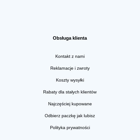
Obsługa klienta
Kontakt z nami
Reklamacje i zwroty
Koszty wysyłki
Rabaty dla stałych klientów
Najczęściej kupowane
Odbierz paczkę jak lubisz
Polityka prywatności