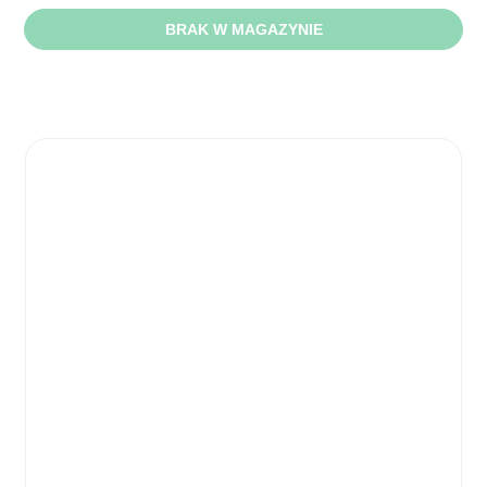
BRAK W MAGAZYNIE