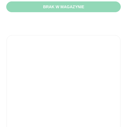
BRAK W MAGAZYNIE