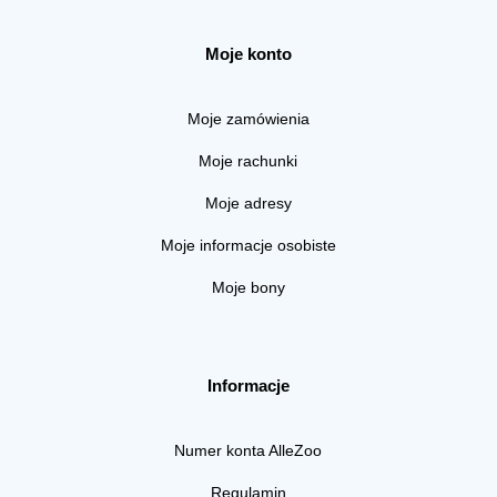
Moje konto
Moje zamówienia
Moje rachunki
Moje adresy
Moje informacje osobiste
Moje bony
Informacje
Numer konta AlleZoo
Regulamin