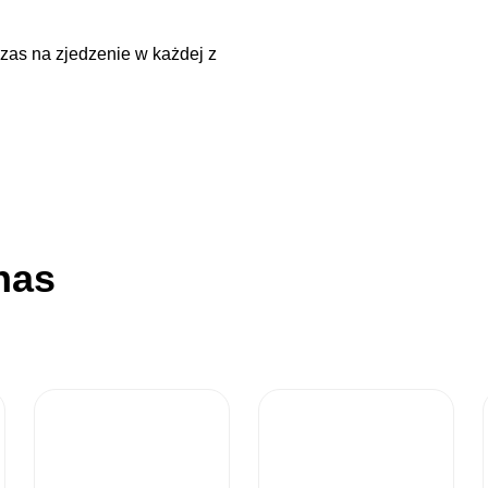
zas na zjedzenie w każdej z
nas