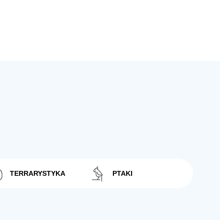
TERRARYSTYKA
PTAKI