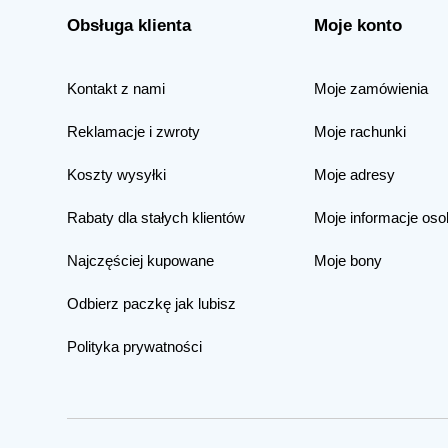
Obsługa klienta
Moje konto
Kontakt z nami
Moje zamówienia
Reklamacje i zwroty
Moje rachunki
Koszty wysyłki
Moje adresy
Rabaty dla stałych klientów
Moje informacje oso
Najczęściej kupowane
Moje bony
Odbierz paczkę jak lubisz
Polityka prywatności