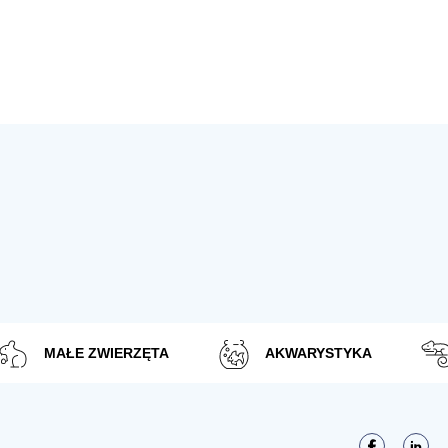
MAŁE ZWIERZĘTA
AKWARYSTYKA