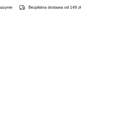
azynie
Bezpłatna dostawa od 149 zł