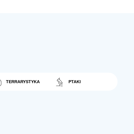
TERRARYSTYKA
PTAKI