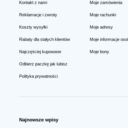
Kontakt z nami
Moje zamówienia
Reklamacje i zwroty
Moje rachunki
Koszty wysyłki
Moje adresy
Rabaty dla stałych klientów
Moje informacje oso
Najczęściej kupowane
Moje bony
Odbierz paczkę jak lubisz
Polityka prywatności
Najnowsze wpisy