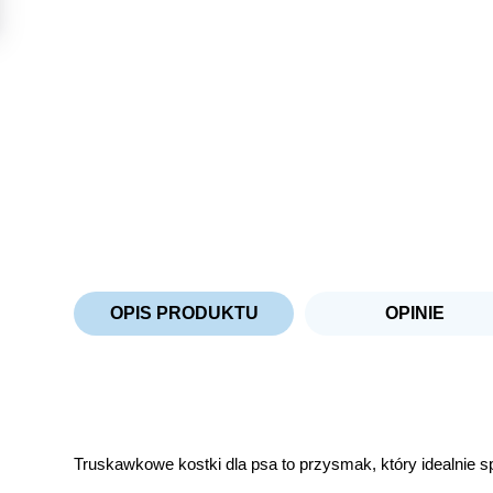
OPIS PRODUKTU
OPINIE
Truskawkowe kostki dla psa to przysmak, który idealnie s