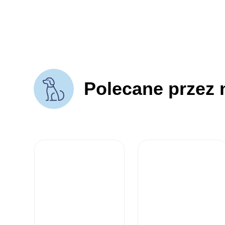
Polecane przez 