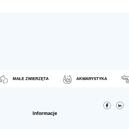
MAŁE ZWIERZĘTA
AKWARYSTYKA
Informacje