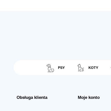
PSY
KOTY
Obsługa klienta
Moje konto