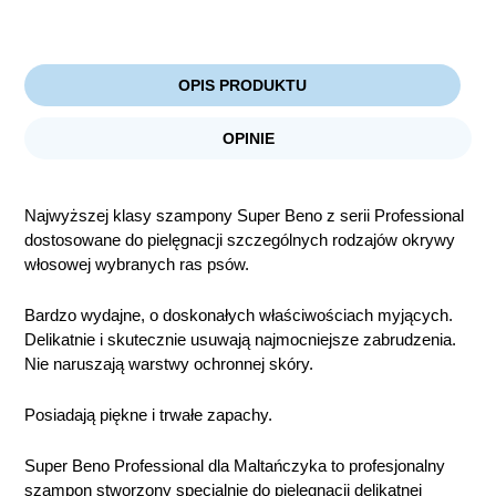
OPIS PRODUKTU
OPINIE
Najwyższej klasy szampony Super Beno z serii Professional
dostosowane do pielęgnacji szczególnych rodzajów okrywy
włosowej wybranych ras psów.
Bardzo wydajne, o doskonałych właściwościach myjących.
Delikatnie i skutecznie usuwają najmocniejsze zabrudzenia.
Nie naruszają warstwy ochronnej skóry.
Posiadają piękne i trwałe zapachy.
Super Beno Professional dla Maltańczyka to profesjonalny
szampon stworzony specjalnie do pielęgnacji delikatnej