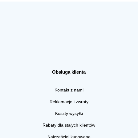
Obsługa klienta
Kontakt z nami
Reklamacje i zwroty
Koszty wysyłki
Rabaty dla stałych klientów
Najczęściej kupowane