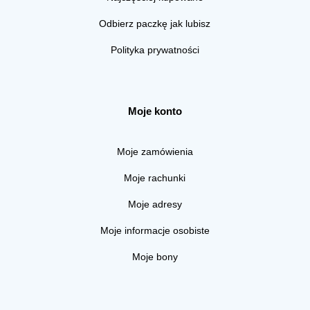
Odbierz paczkę jak lubisz
Polityka prywatności
Moje konto
Moje zamówienia
Moje rachunki
Moje adresy
Moje informacje osobiste
Moje bony