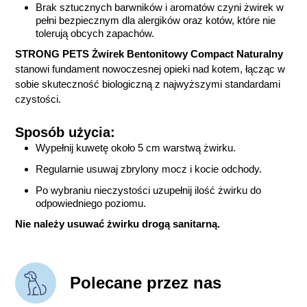
Brak sztucznych barwników i aromatów czyni żwirek w
pełni bezpiecznym dla alergików oraz kotów, które nie
tolerują obcych zapachów.
STRONG PETS Żwirek Bentonitowy Compact Naturalny
stanowi fundament nowoczesnej opieki nad kotem, łącząc w
sobie skuteczność biologiczną z najwyższymi standardami
czystości.
Sposób użycia:
Wypełnij kuwetę około 5 cm warstwą żwirku.
Regularnie usuwaj zbrylony mocz i kocie odchody.
Po wybraniu nieczystości uzupełnij ilość żwirku do
odpowiedniego poziomu.
Nie należy usuwać żwirku drogą sanitarną.
Polecane przez nas