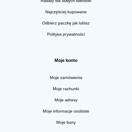
Rabaty dla stałych klientów
Najczęściej kupowane
Odbierz paczkę jak lubisz
Polityka prywatności
Moje konto
Moje zamówienia
Moje rachunki
Moje adresy
Moje informacje osobiste
Moje bony