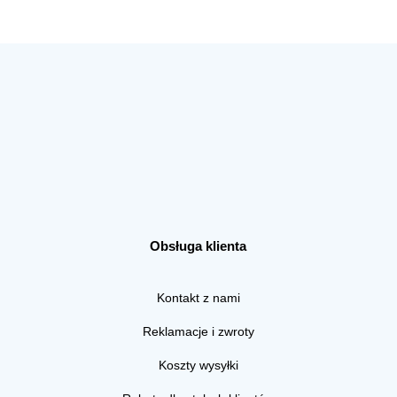
Obsługa klienta
Kontakt z nami
Reklamacje i zwroty
Koszty wysyłki