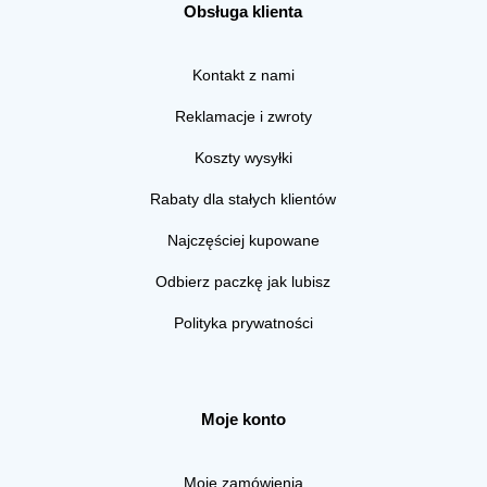
Obsługa klienta
Kontakt z nami
Reklamacje i zwroty
Koszty wysyłki
Rabaty dla stałych klientów
Najczęściej kupowane
Odbierz paczkę jak lubisz
Polityka prywatności
Moje konto
Moje zamówienia