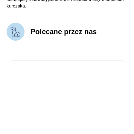
kurczaka.
Polecane przez nas