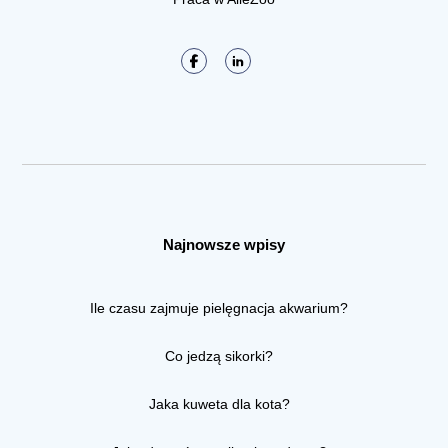
Najnowsze wpisy
Ile czasu zajmuje pielęgnacja akwarium?
Co jedzą sikorki?
Jaka kuweta dla kota?