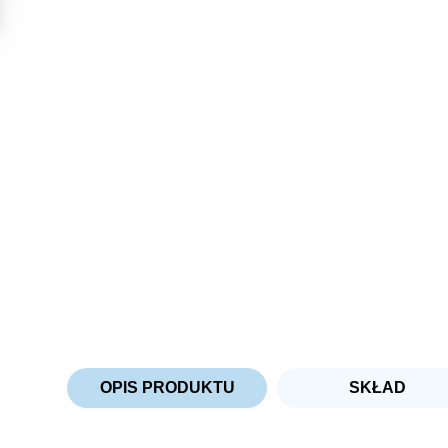
OPIS PRODUKTU
SKŁAD