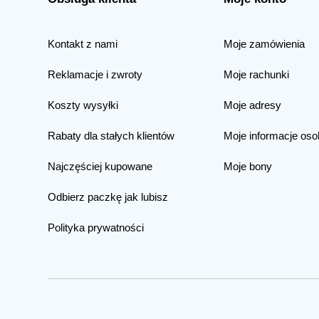
Kontakt z nami
Moje zamówienia
Reklamacje i zwroty
Moje rachunki
Koszty wysyłki
Moje adresy
Rabaty dla stałych klientów
Moje informacje oso
Najczęściej kupowane
Moje bony
Odbierz paczkę jak lubisz
Polityka prywatności