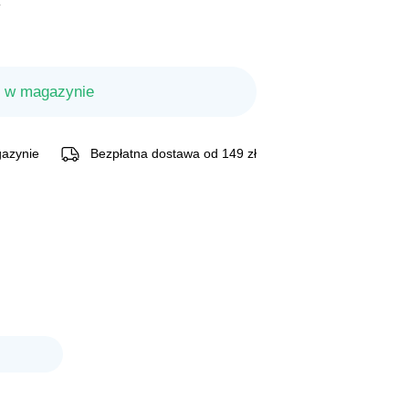
.
 w magazynie
azynie
Bezpłatna dostawa od 149 zł