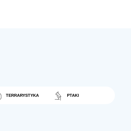
TERRARYSTYKA
PTAKI