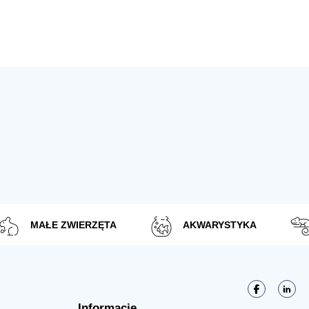
MAŁE ZWIERZĘTA
AKWARYSTYKA
Informacje