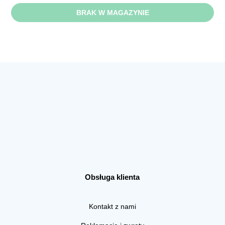
BRAK W MAGAZYNIE
Obsługa klienta
Kontakt z nami