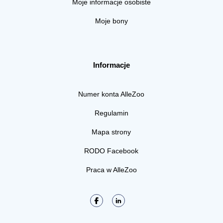
Moje informacje osobiste
Moje bony
Informacje
Numer konta AlleZoo
Regulamin
Mapa strony
RODO Facebook
Praca w AlleZoo