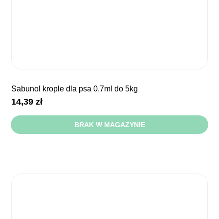
sabunol krople dla psa 0,7ml do 5kg
14,39
zł
BRAK W MAGAZYNIE