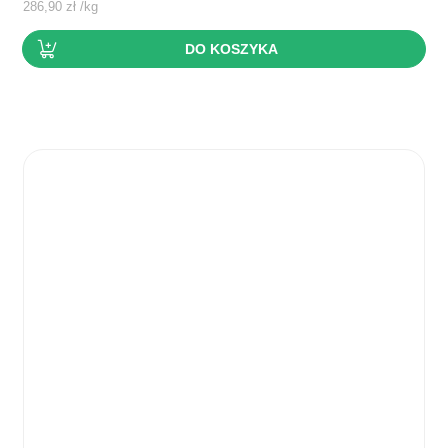
286,90
zł
/
kg
DO KOSZYKA