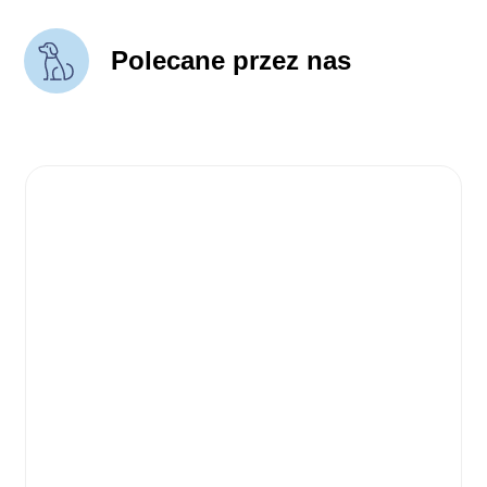
Polecane przez nas