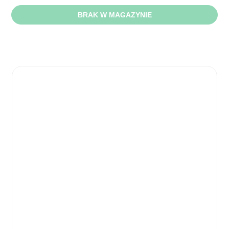
BRAK W MAGAZYNIE