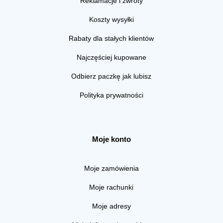
Reklamacje i zwroty
Koszty wysyłki
Rabaty dla stałych klientów
Najczęściej kupowane
Odbierz paczkę jak lubisz
Polityka prywatności
Moje konto
Moje zamówienia
Moje rachunki
Moje adresy