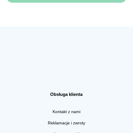
Obsługa klienta
Kontakt z nami
Reklamacje i zwroty