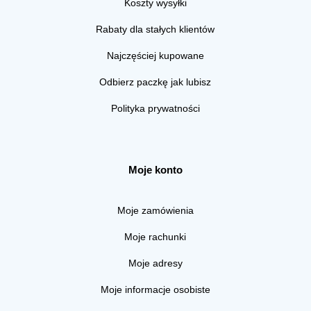
Koszty wysyłki
Rabaty dla stałych klientów
Najczęściej kupowane
Odbierz paczkę jak lubisz
Polityka prywatności
Moje konto
Moje zamówienia
Moje rachunki
Moje adresy
Moje informacje osobiste