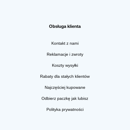
Obsługa klienta
Kontakt z nami
Reklamacje i zwroty
Koszty wysyłki
Rabaty dla stałych klientów
Najczęściej kupowane
Odbierz paczkę jak lubisz
Polityka prywatności