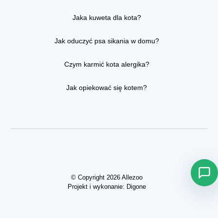
Jaka kuweta dla kota?
Jak oduczyć psa sikania w domu?
Czym karmić kota alergika?
Jak opiekować się kotem?
© Copyright 2026 Allezoo
Projekt i wykonanie:
Digone