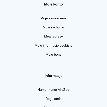
Moje konto
Moje zamówienia
Moje rachunki
Moje adresy
Moje informacje osobiste
Moje bony
Informacje
Numer konta AlleZoo
Regulamin