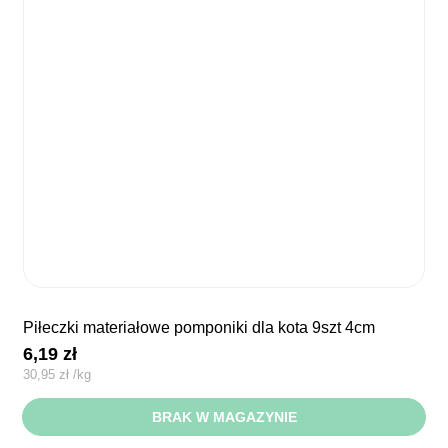
piłeczki materiałowe pomponiki dla kota 9szt 4cm
6,19
zł
30,95
zł
/
kg
BRAK W MAGAZYNIE