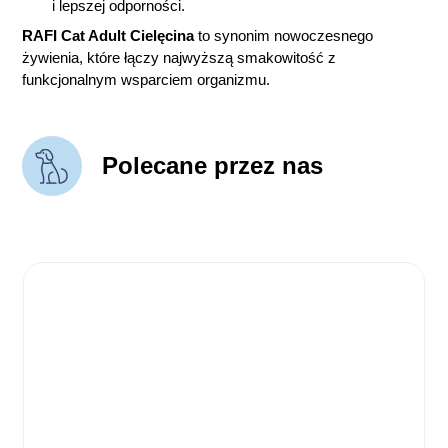
i lepszej odporności.
RAFI Cat Adult Cielęcina
to synonim nowoczesnego
żywienia, które łączy najwyższą smakowitość z
funkcjonalnym wsparciem organizmu.
Polecane przez nas