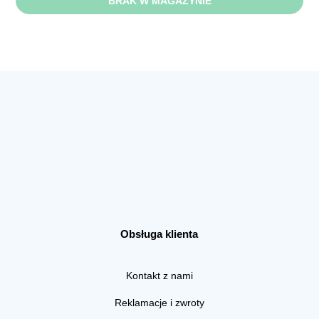
BRAK W MAGAZYNIE
Obsługa klienta
Kontakt z nami
Reklamacje i zwroty