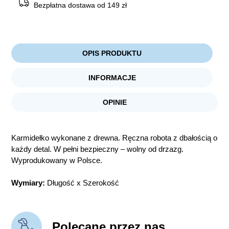
Bezpłatna dostawa od 149 zł
OPIS PRODUKTU
INFORMACJE
OPINIE
Karmidełko wykonane z drewna. Ręczna robota z dbałością o
każdy detal. W pełni bezpieczny – wolny od drzazg.
Wyprodukowany w Polsce.
Wymiary:
Długość x Szerokość
Polecane przez nas