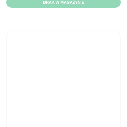
BRAK W MAGAZYNIE