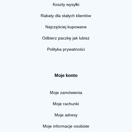
Koszty wysyłki
Rabaty dla stałych klientów
Najczęściej kupowane
Odbierz paczkę jak lubisz
Polityka prywatności
Moje konto
Moje zamówienia
Moje rachunki
Moje adresy
Moje informacje osobiste