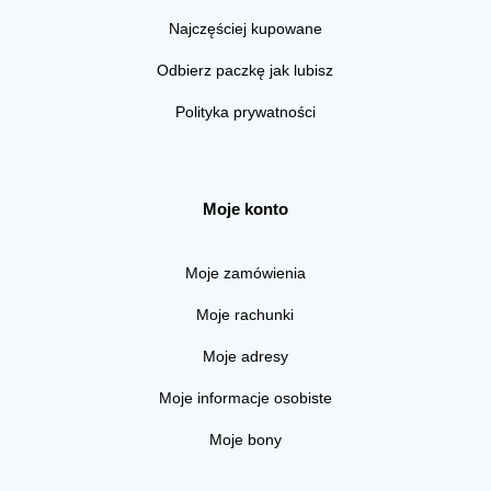
Najczęściej kupowane
Odbierz paczkę jak lubisz
Polityka prywatności
Moje konto
Moje zamówienia
Moje rachunki
Moje adresy
Moje informacje osobiste
Moje bony