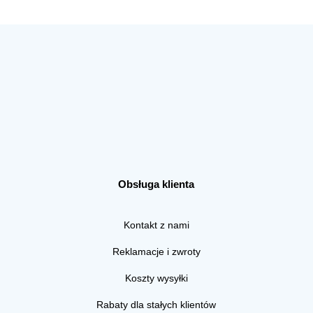
Obsługa klienta
Kontakt z nami
Reklamacje i zwroty
Koszty wysyłki
Rabaty dla stałych klientów