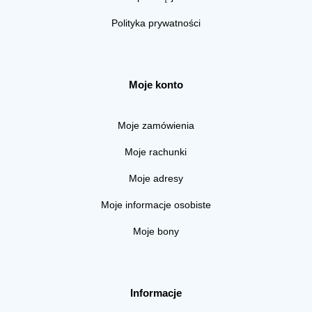
Polityka prywatności
Moje konto
Moje zamówienia
Moje rachunki
Moje adresy
Moje informacje osobiste
Moje bony
Informacje