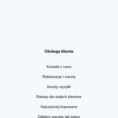
Obsługa klienta
Kontakt z nami
Reklamacje i zwroty
Koszty wysyłki
Rabaty dla stałych klientów
Najczęściej kupowane
Odbierz paczkę jak lubisz