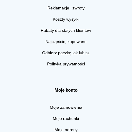
Reklamacje i zwroty
Koszty wysyłki
Rabaty dla stałych klientów
Najczęściej kupowane
Odbierz paczkę jak lubisz
Polityka prywatności
Moje konto
Moje zamówienia
Moje rachunki
Moje adresy