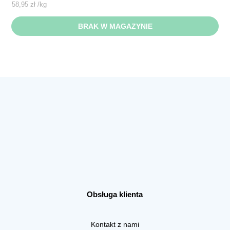
58,95
zł
/
kg
BRAK W MAGAZYNIE
Obsługa klienta
Kontakt z nami