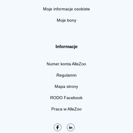
Moje informacje osobiste
Moje bony
Informacje
Numer konta AlleZoo
Regulamin
Mapa strony
RODO Facebook
Praca w AlleZoo