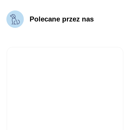
Polecane przez nas