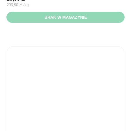
293,90
zł
/
kg
BRAK W MAGAZYNIE