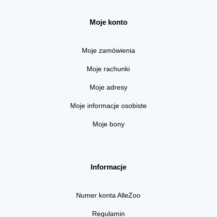
Moje konto
Moje zamówienia
Moje rachunki
Moje adresy
Moje informacje osobiste
Moje bony
Informacje
Numer konta AlleZoo
Regulamin