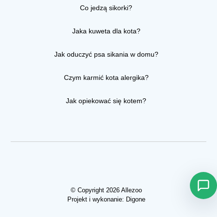
Co jedzą sikorki?
Jaka kuweta dla kota?
Jak oduczyć psa sikania w domu?
Czym karmić kota alergika?
Jak opiekować się kotem?
© Copyright 2026 Allezoo
Projekt i wykonanie:
Digone