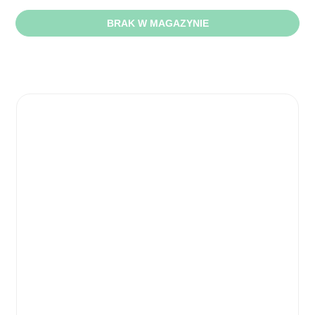
BRAK W MAGAZYNIE