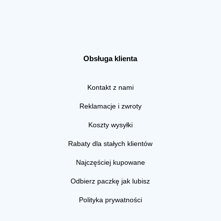
Obsługa klienta
Kontakt z nami
Reklamacje i zwroty
Koszty wysyłki
Rabaty dla stałych klientów
Najczęściej kupowane
Odbierz paczkę jak lubisz
Polityka prywatności