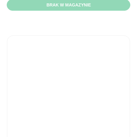
BRAK W MAGAZYNIE