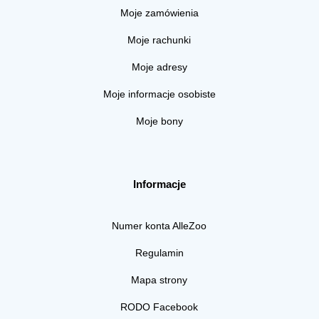
Moje zamówienia
Moje rachunki
Moje adresy
Moje informacje osobiste
Moje bony
Informacje
Numer konta AlleZoo
Regulamin
Mapa strony
RODO Facebook