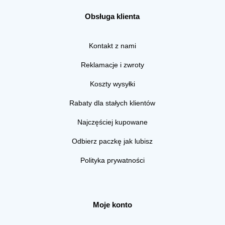
Obsługa klienta
Kontakt z nami
Reklamacje i zwroty
Koszty wysyłki
Rabaty dla stałych klientów
Najczęściej kupowane
Odbierz paczkę jak lubisz
Polityka prywatności
Moje konto