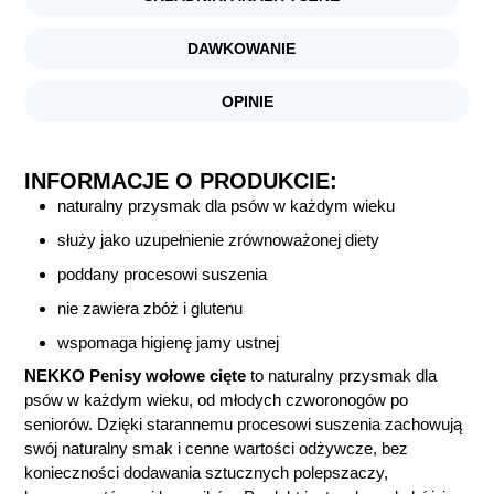
DAWKOWANIE
OPINIE
INFORMACJE O PRODUKCIE:
naturalny przysmak dla psów w każdym wieku
służy jako uzupełnienie zrównoważonej diety
poddany procesowi suszenia
nie zawiera zbóż i glutenu
wspomaga higienę jamy ustnej
NEKKO Penisy wołowe cięte
to naturalny przysmak dla
psów w każdym wieku, od młodych czworonogów po
seniorów. Dzięki starannemu procesowi suszenia zachowują
swój naturalny smak i cenne wartości odżywcze, bez
konieczności dodawania sztucznych polepszaczy,