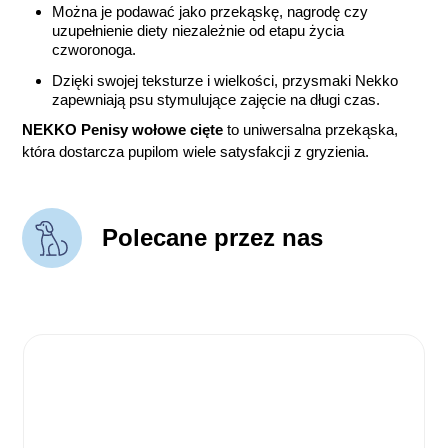
Można je podawać jako przekąskę, nagrodę czy
uzupełnienie diety niezależnie od etapu życia
czworonoga.
Dzięki swojej teksturze i wielkości, przysmaki Nekko
zapewniają psu stymulujące zajęcie na długi czas.
NEKKO Penisy wołowe cięte
to uniwersalna przekąska,
która dostarcza pupilom wiele satysfakcji z gryzienia.
Polecane przez nas