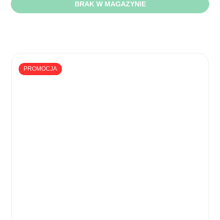
BRAK W MAGAZYNIE
PROMOCJA