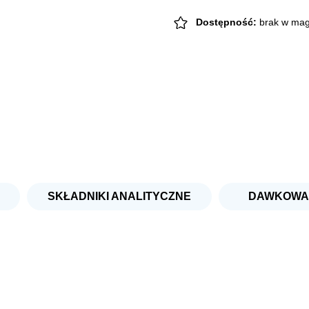
Dostępność:
brak w mag
SKŁADNIKI ANALITYCZNE
DAWKOWA