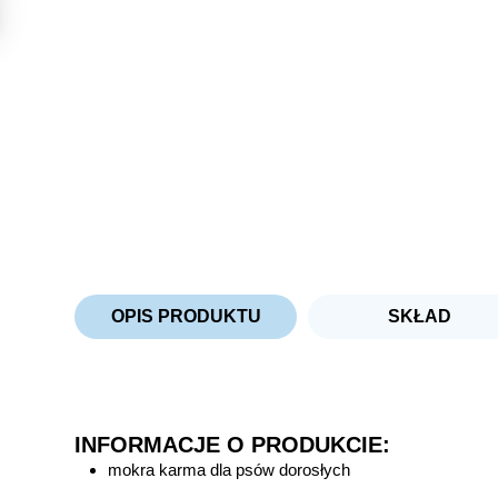
OPIS PRODUKTU
SKŁAD
INFORMACJE O PRODUKCIE:
mokra karma dla psów dorosłych