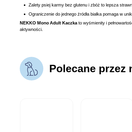
Zalety psiej karmy bez glutenu i zbóż to lepsza straw
Ograniczenie do jednego źródła białka pomaga w unik
NEKKO Mono Adult Kaczka
to wyśmienity i pełnowartoś
aktywności.
Polecane przez 