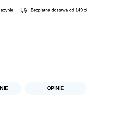
azynie
Bezpłatna dostawa od 149 zł
NIE
OPINIE