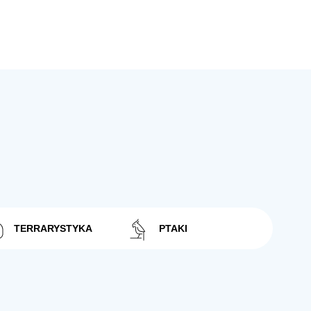
TERRARYSTYKA
PTAKI