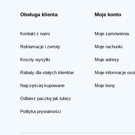
Obsługa klienta
Moje konto
Kontakt z nami
Moje zamówienia
Reklamacje i zwroty
Moje rachunki
Koszty wysyłki
Moje adresy
Rabaty dla stałych klientów
Moje informacje oso
Najczęściej kupowane
Moje bony
Odbierz paczkę jak lubisz
Polityka prywatności