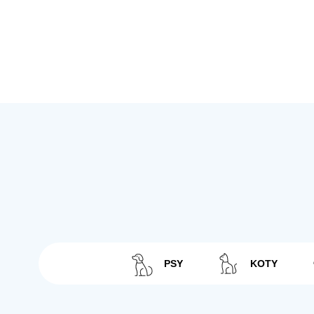
PSY
KOTY