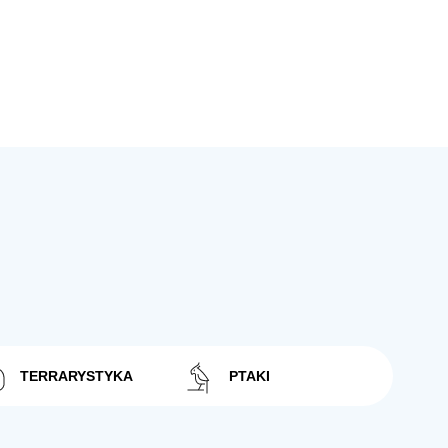
TERRARYSTYKA
PTAKI