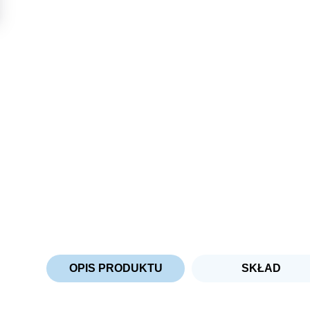
OPIS PRODUKTU
SKŁAD