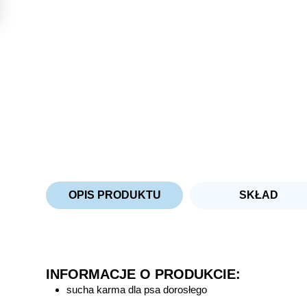
OPIS PRODUKTU
SKŁAD
INFORMACJE O PRODUKCIE:
sucha karma dla psa dorosłego