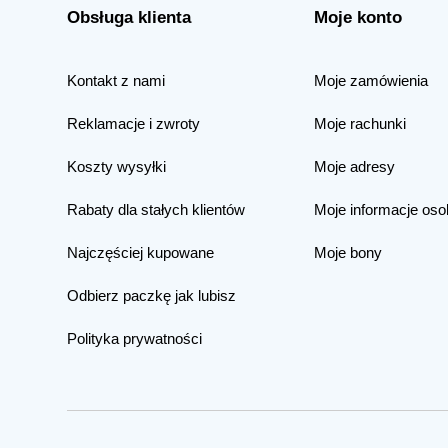
Obsługa klienta
Moje konto
Kontakt z nami
Moje zamówienia
Reklamacje i zwroty
Moje rachunki
Koszty wysyłki
Moje adresy
Rabaty dla stałych klientów
Moje informacje oso
Najczęściej kupowane
Moje bony
Odbierz paczkę jak lubisz
Polityka prywatności