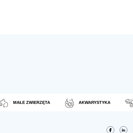
MAŁE ZWIERZĘTA
AKWARYSTYKA