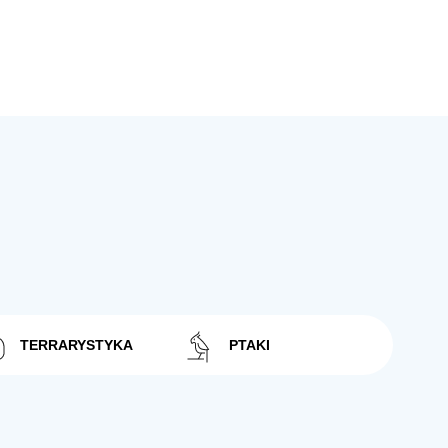
TERRARYSTYKA
PTAKI