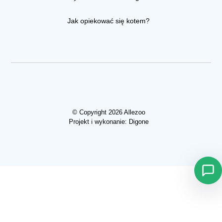
Jak opiekować się kotem?
© Copyright 2026 Allezoo
Projekt i wykonanie:
Digone