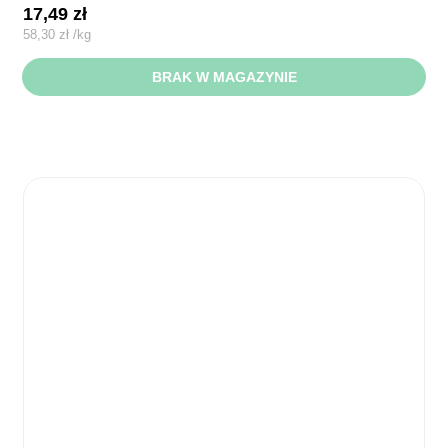
17,49
zł
58,30
zł
/
kg
BRAK W MAGAZYNIE