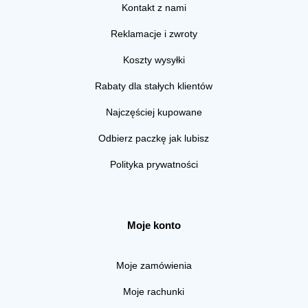
Kontakt z nami
Reklamacje i zwroty
Koszty wysyłki
Rabaty dla stałych klientów
Najczęściej kupowane
Odbierz paczkę jak lubisz
Polityka prywatności
Moje konto
Moje zamówienia
Moje rachunki