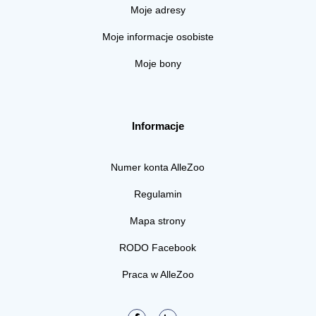
Moje adresy
Moje informacje osobiste
Moje bony
Informacje
Numer konta AlleZoo
Regulamin
Mapa strony
RODO Facebook
Praca w AlleZoo