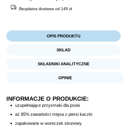
Bezpłatna dostawa od 149 zł
OPIS PRODUKTU
SKŁAD
SKŁADNIKI ANALITYCZNE
OPINIE
INFORMACJE O PRODUKCIE:
uzupełniające przysmaki dla psów
aż 85% zawartości mięsa z piersi kaczki
zapakowane w woreczek strunowy