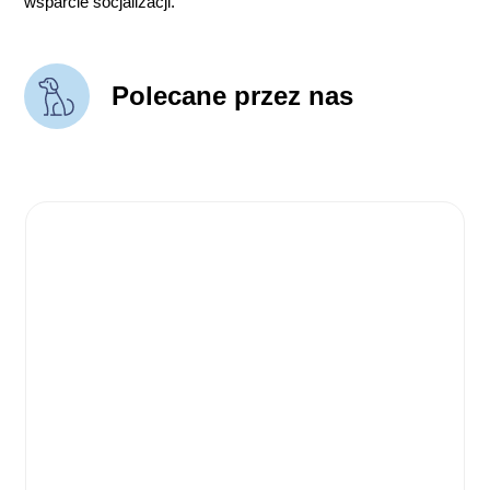
wsparcie socjalizacji.
Polecane przez nas