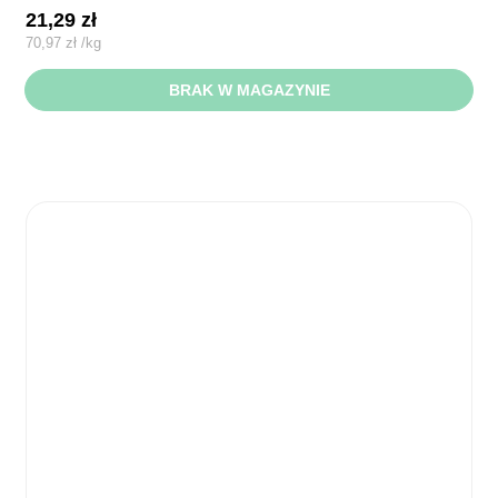
21,29
zł
70,97
zł
/
kg
BRAK W MAGAZYNIE