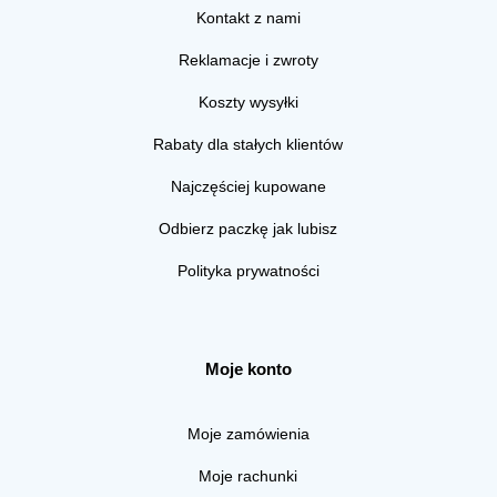
Kontakt z nami
Reklamacje i zwroty
Koszty wysyłki
Rabaty dla stałych klientów
Najczęściej kupowane
Odbierz paczkę jak lubisz
Polityka prywatności
Moje konto
Moje zamówienia
Moje rachunki