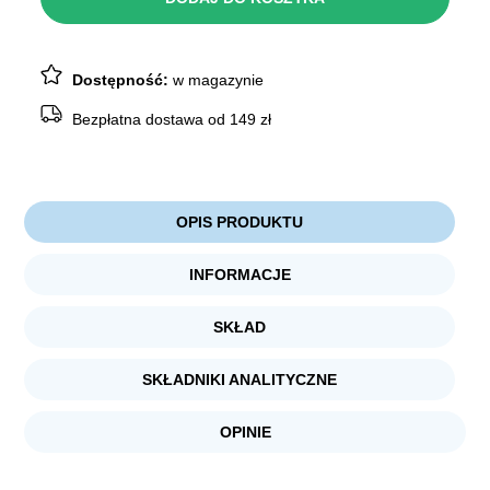
miękkie
500g
Dostępność:
w magazynie
Bezpłatna dostawa od 149 zł
OPIS PRODUKTU
INFORMACJE
SKŁAD
SKŁADNIKI ANALITYCZNE
OPINIE