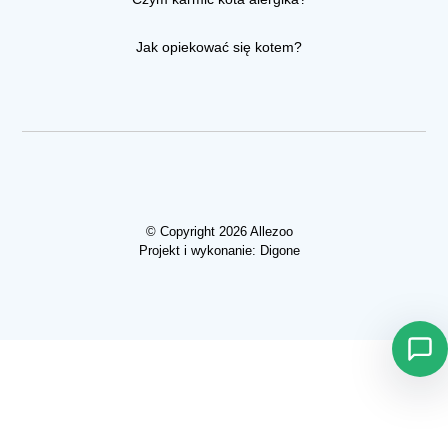
Jak opiekować się kotem?
© Copyright 2026 Allezoo
Projekt i wykonanie:
Digone