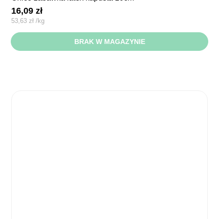
16,09
zł
53,63
zł
/
kg
BRAK W MAGAZYNIE