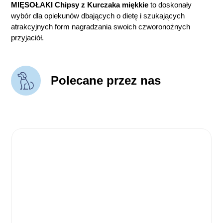
MIĘSOŁAKI Chipsy z Kurczaka miękkie
to doskonały
wybór dla opiekunów dbających o dietę i szukających
atrakcyjnych form nagradzania swoich czworonożnych
przyjaciół.
Polecane przez nas