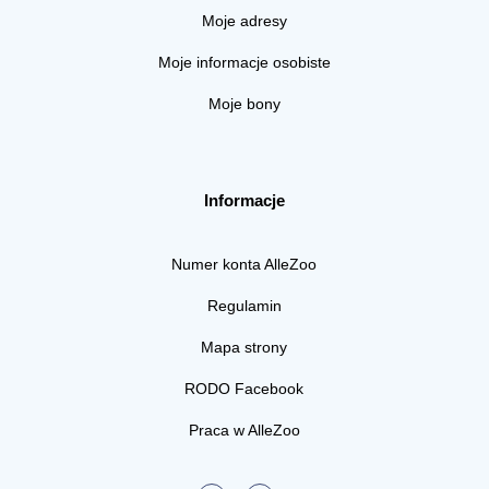
Moje adresy
Moje informacje osobiste
Moje bony
Informacje
Numer konta AlleZoo
Regulamin
Mapa strony
RODO Facebook
Praca w AlleZoo