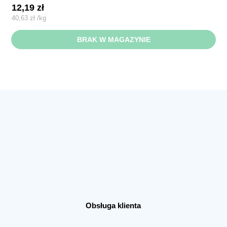
12,19
zł
40,63
zł
/
kg
BRAK W MAGAZYNIE
Obsługa klienta