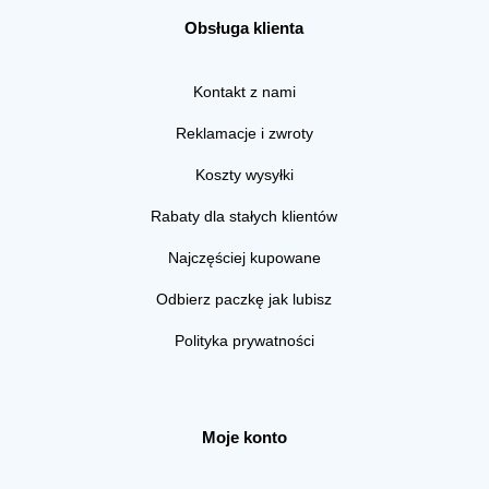
Obsługa klienta
Kontakt z nami
Reklamacje i zwroty
Koszty wysyłki
Rabaty dla stałych klientów
Najczęściej kupowane
Odbierz paczkę jak lubisz
Polityka prywatności
Moje konto