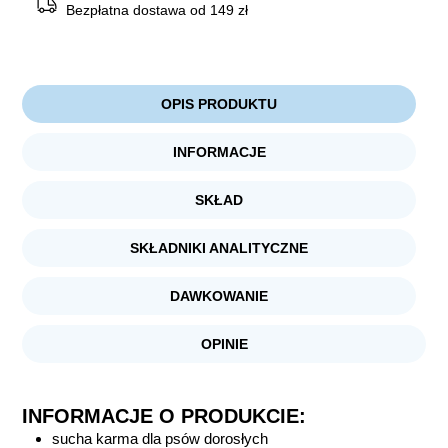
Bezpłatna dostawa od 149 zł
OPIS PRODUKTU
INFORMACJE
SKŁAD
SKŁADNIKI ANALITYCZNE
DAWKOWANIE
OPINIE
INFORMACJE O PRODUKCIE:
sucha karma dla psów dorosłych