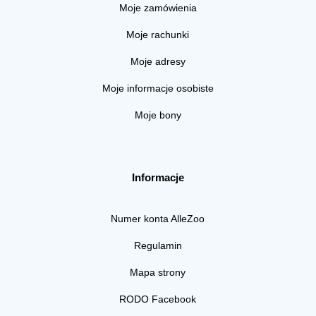
Moje zamówienia
Moje rachunki
Moje adresy
Moje informacje osobiste
Moje bony
Informacje
Numer konta AlleZoo
Regulamin
Mapa strony
RODO Facebook