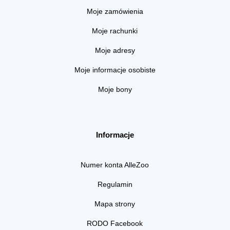
Moje zamówienia
Moje rachunki
Moje adresy
Moje informacje osobiste
Moje bony
Informacje
Numer konta AlleZoo
Regulamin
Mapa strony
RODO Facebook