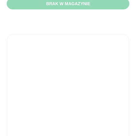
BRAK W MAGAZYNIE