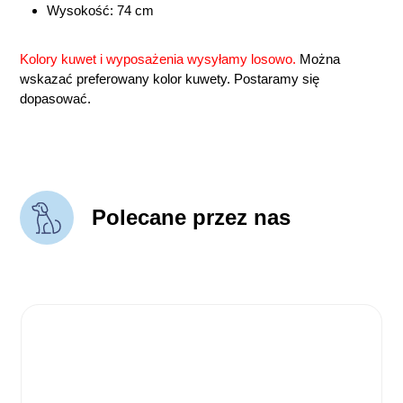
Wysokość: 74 cm
Kolory kuwet i wyposażenia wysyłamy losowo.
Można
wskazać preferowany kolor kuwety. Postaramy się
dopasować.
Polecane przez nas