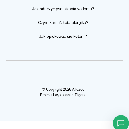
Jak oduczyć psa sikania w domu?
Czym karmić kota alergika?
Jak opiekować się kotem?
© Copyright 2026 Allezoo
Projekt i wykonanie:
Digone