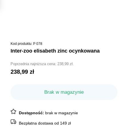
Kod produktu: P 078
inter-zoo elisabeth zinc ocynkowana
Poprzednia najniższa cena:
238,99
zł
.
238,99
zł
Brak w magazynie
Dostępność:
brak w magazynie
Bezpłatna dostawa od 149 zł