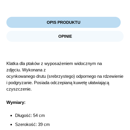
OPIS PRODUKTU
OPINIE
Klatka dla ptaków z wyposażeniem widocznym na
zdjęciu. Wykonana z
ocynkowanego drutu (srebrzystego) odpornego na rdzewienie
i podgryzanie. Posiada odczepianą kuwetę ułatwiającą
czyszczenie.
Wymiary:
Długość: 54 cm
Szerokość: 39 cm