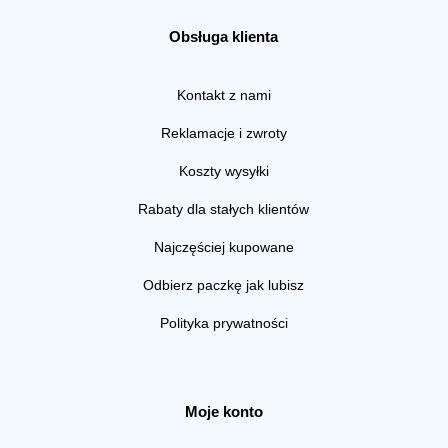
Obsługa klienta
Kontakt z nami
Reklamacje i zwroty
Koszty wysyłki
Rabaty dla stałych klientów
Najczęściej kupowane
Odbierz paczkę jak lubisz
Polityka prywatności
Moje konto