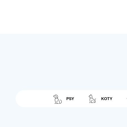
PSY
KOTY