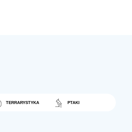
TERRARYSTYKA
PTAKI