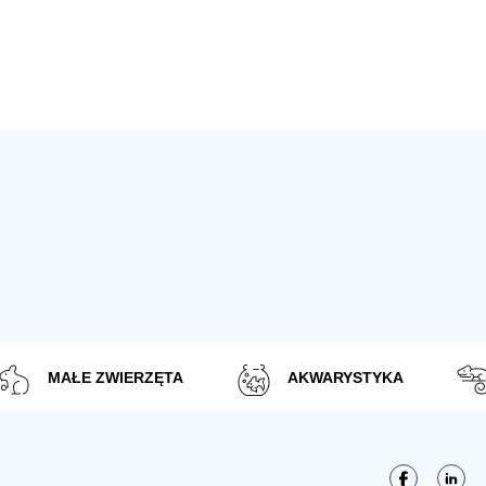
MAŁE ZWIERZĘTA
AKWARYSTYKA