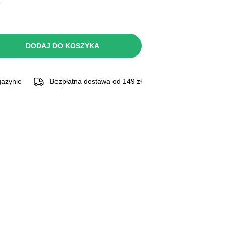
.
DODAJ DO KOSZYKA
azynie
Bezpłatna dostawa od 149 zł