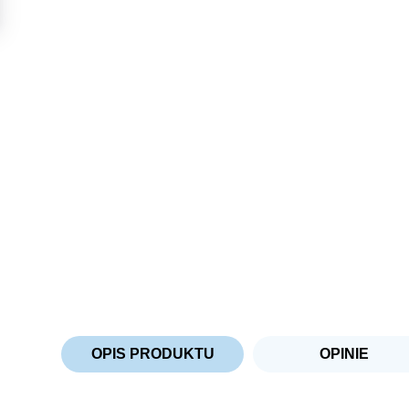
OPIS PRODUKTU
OPINIE