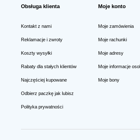
Obsługa klienta
Moje konto
Kontakt z nami
Moje zamówienia
Reklamacje i zwroty
Moje rachunki
Koszty wysyłki
Moje adresy
Rabaty dla stałych klientów
Moje informacje oso
Najczęściej kupowane
Moje bony
Odbierz paczkę jak lubisz
Polityka prywatności