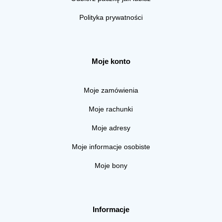
Polityka prywatności
Moje konto
Moje zamówienia
Moje rachunki
Moje adresy
Moje informacje osobiste
Moje bony
Informacje