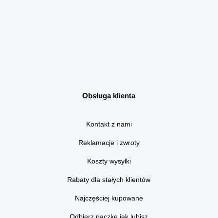
Obsługa klienta
Kontakt z nami
Reklamacje i zwroty
Koszty wysyłki
Rabaty dla stałych klientów
Najczęściej kupowane
Odbierz paczkę jak lubisz