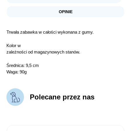
OPINIE
Trwała zabawka w całości wykonana z gumy.
Kolor w
zależności od magazynowych stanów.
Średnica: 9,5 cm
Waga: 90g
Polecane przez nas