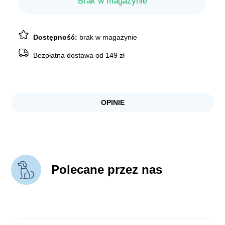
Brak w magazynie
Dostępność:
brak w magazynie
Bezpłatna dostawa od 149 zł
OPINIE
Polecane przez nas