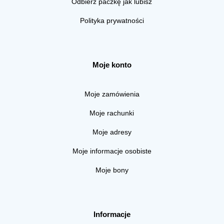
Odbierz paczkę jak lubisz
Polityka prywatności
Moje konto
Moje zamówienia
Moje rachunki
Moje adresy
Moje informacje osobiste
Moje bony
Informacje