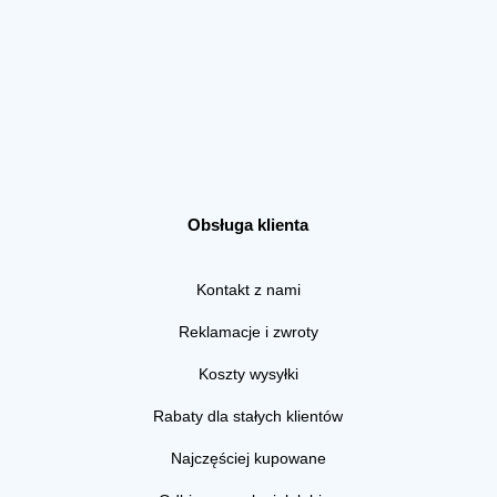
Obsługa klienta
Kontakt z nami
Reklamacje i zwroty
Koszty wysyłki
Rabaty dla stałych klientów
Najczęściej kupowane